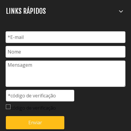
LINKS RÁPIDOS
Enviar