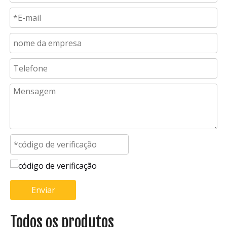
Enviar
Todos os produtos