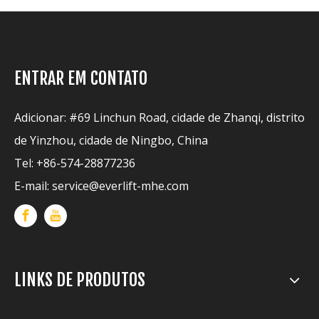
ENTRAR EM CONTATO
Adicionar: #69 Linchun Road, cidade de Zhanqi, distrito
de Yinzhou, cidade de Ningbo, China
Tel: +86-574-28877236
E-mail:
service@everlift-mhe.com
LINKS DE PRODUTOS