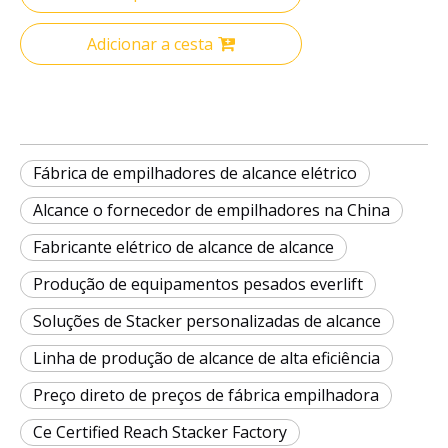
Adicionar a cesta
Fábrica de empilhadores de alcance elétrico
Alcance o fornecedor de empilhadores na China
Fabricante elétrico de alcance de alcance
Produção de equipamentos pesados ​​everlift
Soluções de Stacker personalizadas de alcance
Linha de produção de alcance de alta eficiência
Preço direto de preços de fábrica empilhadora
Ce Certified Reach Stacker Factory