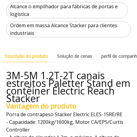
Alcance o empilhador para fábricas de portas e
logística
Ordem em massa Alcance Stacker para clientes
industriais
Descrição do produto
Solução de cenas
perfil de companh
3M-5M 1.2T-2T canais
estreitos Paletter Stand em
contêiner Electric Reach
Stacker
Vantagem do produto
Porra de contrapeso Stacker Electric ELES-15RE/RE
- Capacidade: 1200kg/1600kg, Motor CA/EPS/Curtis
Controller