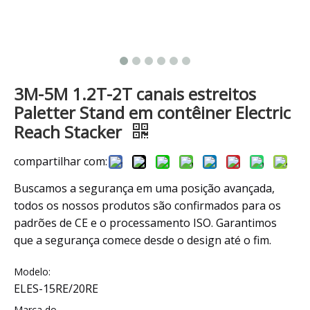
3M-5M 1.2T-2T canais estreitos
Paletter Stand em contêiner Electric
Reach Stacker
compartilhar com:
Buscamos a segurança em uma posição avançada,
todos os nossos produtos são confirmados para os
padrões de CE e o processamento ISO. Garantimos
que a segurança comece desde o design até o fim.
Modelo:
ELES-15RE/20RE
Marca do