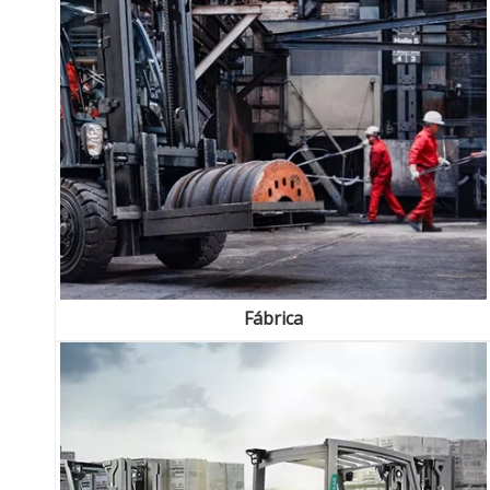
Fábrica