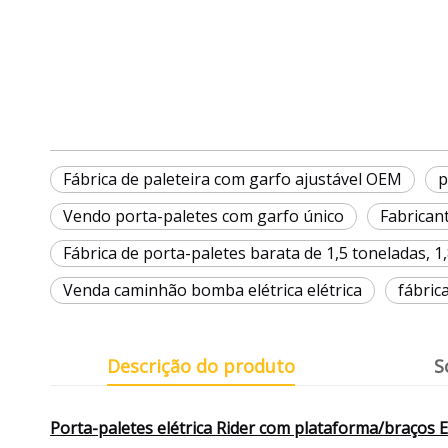
Fábrica de paleteira com garfo ajustável OEM
p
Vendo porta-paletes com garfo único
Fabricant
Fábrica de porta-paletes barata de 1,5 toneladas, 1
Venda caminhão bomba elétrica elétrica
fábric
Descrição do produto
S
Porta-paletes elétrica Rider com plataforma/braço