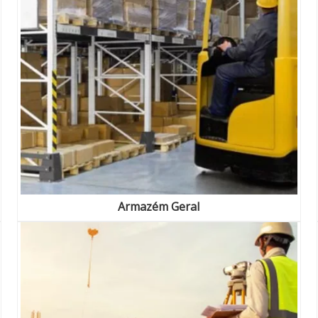
Armazém Geral