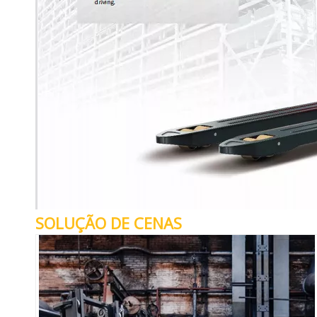
SOLUÇÃO DE CENAS