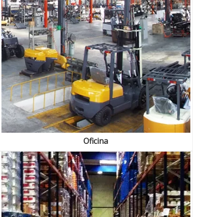
Oficina