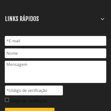
LINKS RÁPIDOS