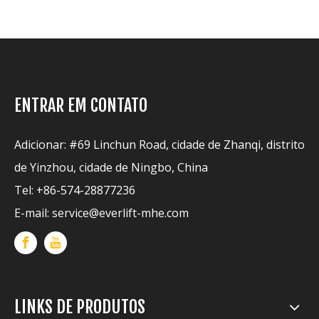
ENTRAR EM CONTATO
Adicionar: #69 Linchun Road, cidade de Zhanqi, distrito
de Yinzhou, cidade de Ningbo, China
Tel: +86-574-28877236
E-mail:
service@everlift-mhe.com
LINKS DE PRODUTOS