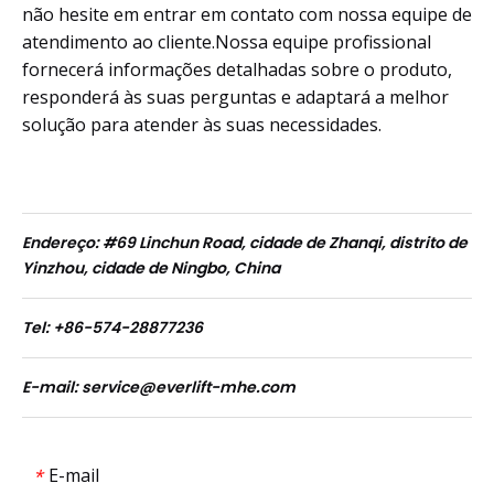
não hesite em entrar em contato com nossa equipe de
atendimento ao cliente.Nossa equipe profissional
fornecerá informações detalhadas sobre o produto,
responderá às suas perguntas e adaptará a melhor
solução para atender às suas necessidades.
Endereço: #69 Linchun Road, cidade de Zhanqi, distrito de
Yinzhou, cidade de Ningbo, China
Tel: +86-574-28877236
E-mail:
service@everlift-mhe.com
E-mail
*