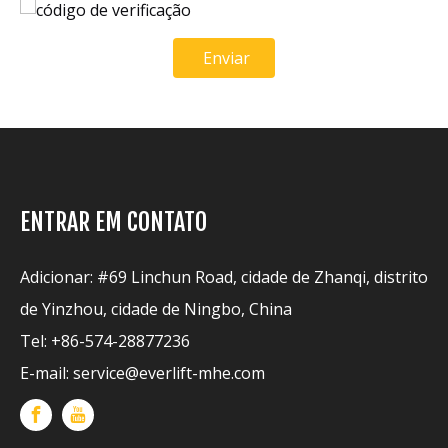
Enviar
ENTRAR EM CONTATO
Adicionar: #69 Linchun Road, cidade de Zhanqi, distrito
de Yinzhou, cidade de Ningbo, China
Tel: +86-574-28877236