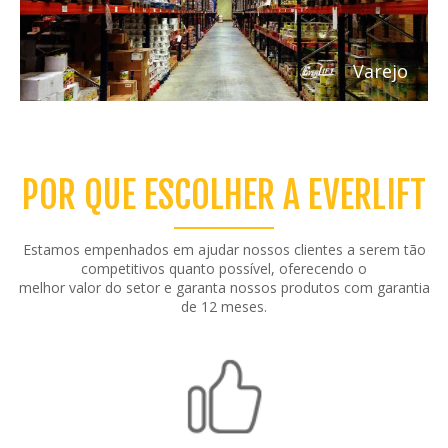
Varejo
POR QUE ESCOLHER A EVERLIFT
Estamos empenhados em ajudar nossos clientes a serem tão
competitivos quanto possível, oferecendo o
melhor valor do setor e garanta nossos produtos com garantia
de 12 meses.