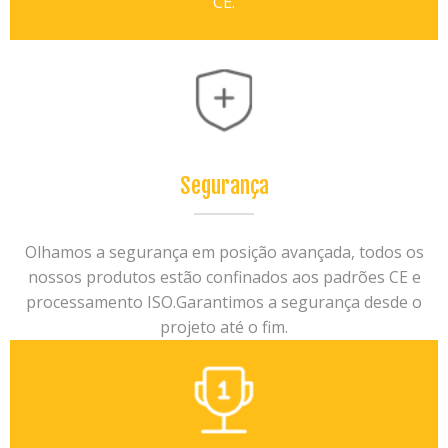
CE.
Segurança
Olhamos a segurança em posição avançada, todos os
nossos produtos estão confinados aos padrões CE e
processamento ISO.Garantimos a segurança desde o
projeto até o fim.