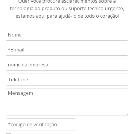
INVESTIGAÇÃO
Quer você procure esclarecimentos sobre a
tecnologia do produto ou suporte técnico urgente,
estamos aqui para ajudá-lo de todo o coração!