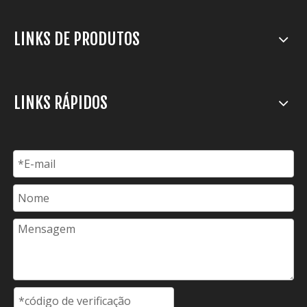
E-mail:
service@everlift-mhe.com
LINKS DE PRODUTOS
LINKS RÁPIDOS