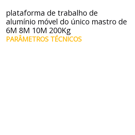
plataforma de trabalho de
alumínio móvel do único mastro de
6M 8M 10M 200Kg
PARÂMETROS TÉCNICOS