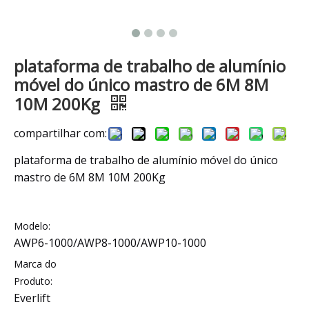
plataforma de trabalho de alumínio
móvel do único mastro de 6M 8M
10M 200Kg
compartilhar com:
plataforma de trabalho de alumínio móvel do único
mastro de 6M 8M 10M 200Kg
Modelo:
AWP6-1000/AWP8-1000/AWP10-1000
Marca do
Produto:
Everlift