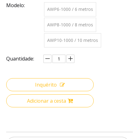
Modelo:
AWP6-1000 / 6 metros
AWP8-1000 / 8 metros
AWP10-1000 / 10 metros
Quantidade:
Inquérito
Adicionar a cesta