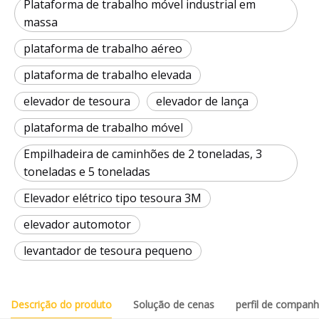
Plataforma de trabalho móvel industrial em
massa
plataforma de trabalho aéreo
plataforma de trabalho elevada
elevador de tesoura
elevador de lança
plataforma de trabalho móvel
Empilhadeira de caminhões de 2 toneladas, 3
toneladas e 5 toneladas
Elevador elétrico tipo tesoura 3M
elevador automotor
levantador de tesoura pequeno
Descrição do produto
Solução de cenas
perfil de companh