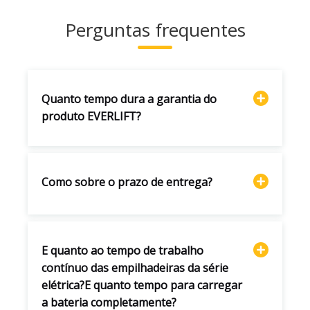
Perguntas frequentes
Quanto tempo dura a garantia do
produto EVERLIFT?
Como sobre o prazo de entrega?
E quanto ao tempo de trabalho
contínuo das empilhadeiras da série
elétrica?E quanto tempo para carregar
a bateria completamente?