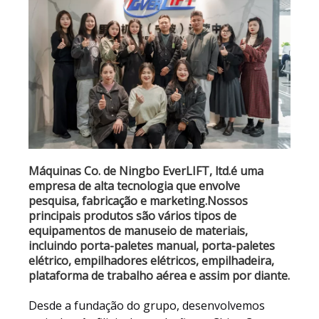
Máquinas Co. de Ningbo EverLIFT, ltd.é uma
empresa de alta tecnologia que envolve
pesquisa, fabricação e marketing.Nossos
principais produtos são vários tipos de
equipamentos de manuseio de materiais,
incluindo porta-paletes manual, porta-paletes
elétrico, empilhadores elétricos, empilhadeira,
plataforma de trabalho aérea e assim por diante.
Desde a fundação do grupo, desenvolvemos