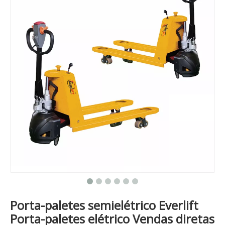
Porta-paletes semielétrico Everlift
Porta-paletes elétrico Vendas diretas