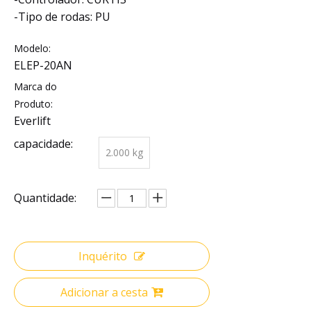
-Tipo de rodas: PU
Modelo:
ELEP-20AN
Marca do
Produto:
Everlift
capacidade:
2.000 kg
Quantidade:
Inquérito
Adicionar a cesta