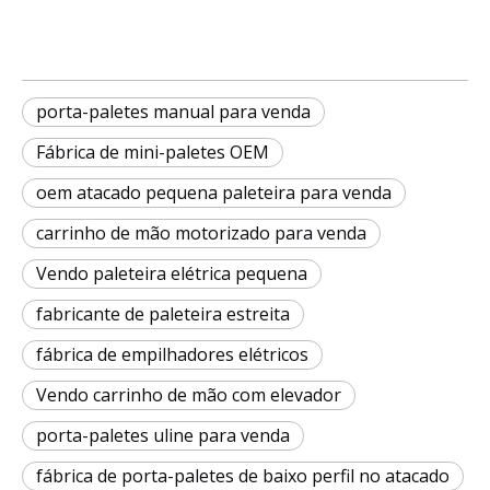
porta-paletes manual para venda
Fábrica de mini-paletes OEM
oem atacado pequena paleteira para venda
carrinho de mão motorizado para venda
Vendo paleteira elétrica pequena
fabricante de paleteira estreita
fábrica de empilhadores elétricos
Vendo carrinho de mão com elevador
porta-paletes uline para venda
fábrica de porta-paletes de baixo perfil no atacado