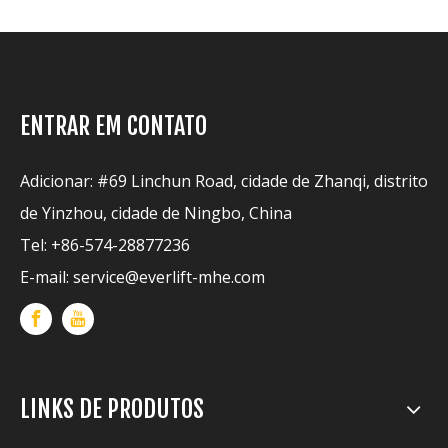
ENTRAR EM CONTATO
Adicionar: #69 Linchun Road, cidade de Zhanqi, distrito
de Yinzhou, cidade de Ningbo, China
Tel: +86-574-28877236
E-mail:
service@everlift-mhe.com
LINKS DE PRODUTOS