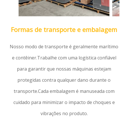
Formas de transporte e embalagem
Nosso modo de transporte é geralmente marítimo
e contêiner.Trabalhe com uma logística confiável
para garantir que nossas máquinas estejam
protegidas contra qualquer dano durante o
transporte.Cada embalagem é manuseada com
cuidado para minimizar o impacto de choques e
vibrações no produto.