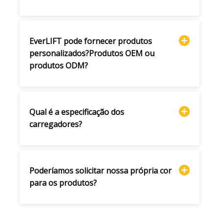
EverLIFT pode fornecer produtos
personalizados?Produtos OEM ou
produtos ODM?
Qual é a especificação dos
carregadores?
Poderíamos solicitar nossa própria cor
para os produtos?