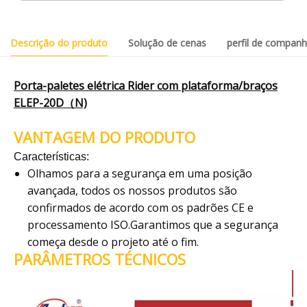
Descrição do produto
Solução de cenas
perfil de companh
Porta-paletes elétrica Rider com plataforma/braços
ELEP-20D（N)
VANTAGEM DO PRODUTO
Características:
Olhamos para a segurança em uma posição
avançada, todos os nossos produtos são
confirmados de acordo com os padrões CE e
processamento ISO.Garantimos que a segurança
começa desde o projeto até o fim.
PARÂMETROS TÉCNICOS