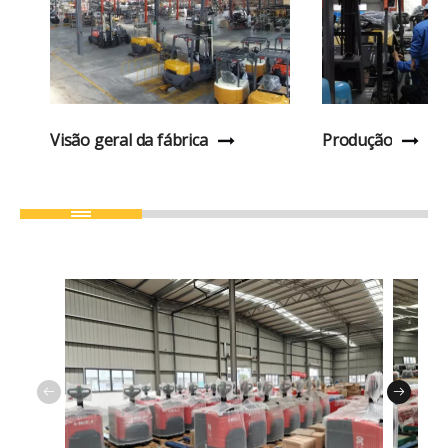
Visão geral da fábrica
Produção