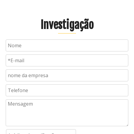
Investigação