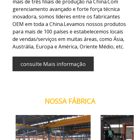
mais de três filiais de produção na China.Com
gerenciamento avançado e forte força técnica
inovadora, somos líderes entre os fabricantes
OEM em toda a China.Levamos nossos produtos
para mais de 100 países e estabelecemos locais
de vendas/serviços em muitas áreas, como Ásia,
Austrália, Europa e América, Oriente Médio, etc.
consulte Mais informação
NOSSA FÁBRICA