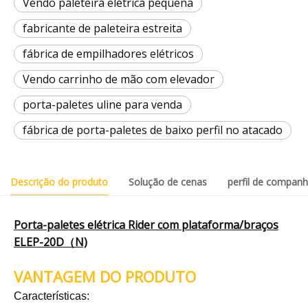
Vendo paleteira elétrica pequena
fabricante de paleteira estreita
fábrica de empilhadores elétricos
Vendo carrinho de mão com elevador
porta-paletes uline para venda
fábrica de porta-paletes de baixo perfil no atacado
Descrição do produto
Solução de cenas
perfil de companh
Porta-paletes elétrica Rider com plataforma/braços
ELEP-20D（N)
VANTAGEM DO PRODUTO
Características: