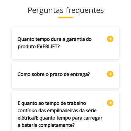
Perguntas frequentes
Quanto tempo dura a garantia do
produto EVERLIFT?
Como sobre o prazo de entrega?
E quanto ao tempo de trabalho
contínuo das empilhadeiras da série
elétrica?E quanto tempo para carregar
a bateria completamente?