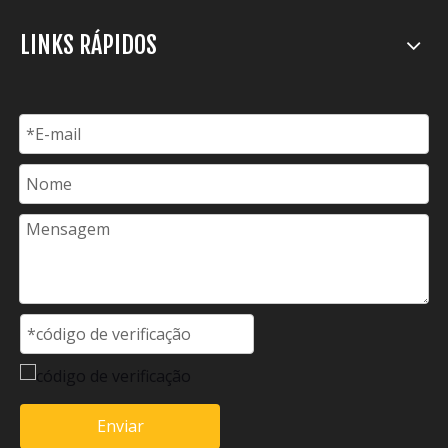
LINKS RÁPIDOS
Enviar