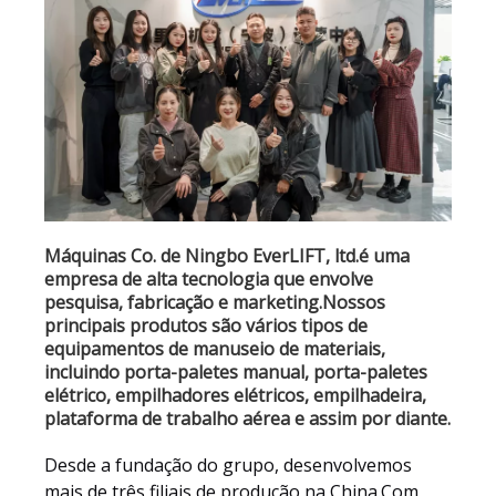
Máquinas Co. de Ningbo EverLIFT, ltd.é uma
empresa de alta tecnologia que envolve
pesquisa, fabricação e marketing.Nossos
principais produtos são vários tipos de
equipamentos de manuseio de materiais,
incluindo porta-paletes manual, porta-paletes
elétrico, empilhadores elétricos, empilhadeira,
plataforma de trabalho aérea e assim por diante.
Desde a fundação do grupo, desenvolvemos
mais de três filiais de produção na China.Com