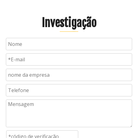
Investigação