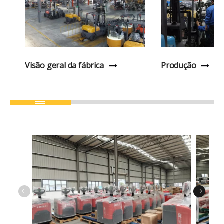
Visão geral da fábrica
Produção