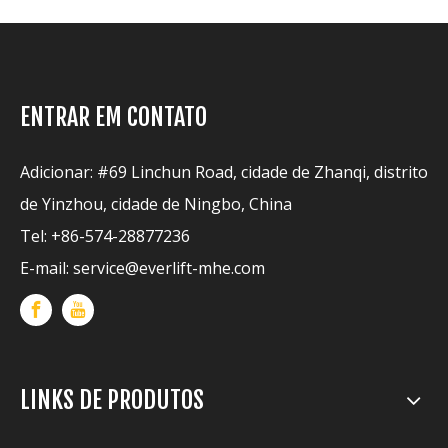
ENTRAR EM CONTATO
Adicionar: #69 Linchun Road, cidade de Zhanqi, distrito
de Yinzhou, cidade de Ningbo, China
Tel: +86-574-28877236
E-mail:
service@everlift-mhe.com
LINKS DE PRODUTOS