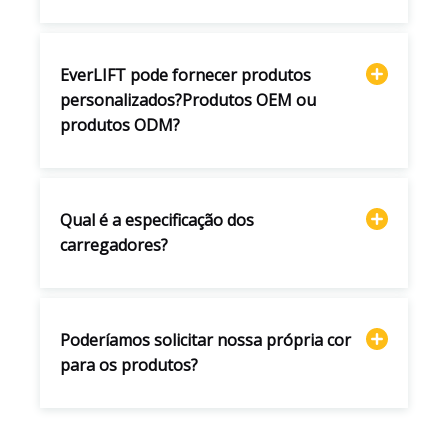
EverLIFT pode fornecer produtos
personalizados?Produtos OEM ou
produtos ODM?
Qual é a especificação dos
carregadores?
Poderíamos solicitar nossa própria cor
para os produtos?