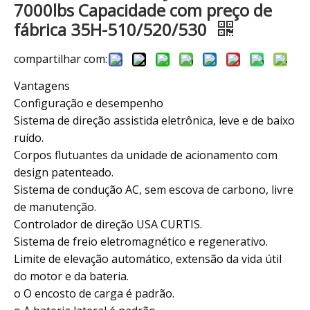
7000lbs Capacidade com preço de
fábrica 35H-510/520/530
compartilhar com:
Vantagens
Configuração e desempenho
Sistema de direção assistida eletrônica, leve e de baixo
ruído.
Corpos flutuantes da unidade de acionamento com
design patenteado.
Sistema de condução AC, sem escova de carbono, livre
de manutenção.
Controlador de direção USA CURTIS.
Sistema de freio eletromagnético e regenerativo.
Limite de elevação automático, extensão da vida útil
do motor e da bateria.
o O encosto de carga é padrão.