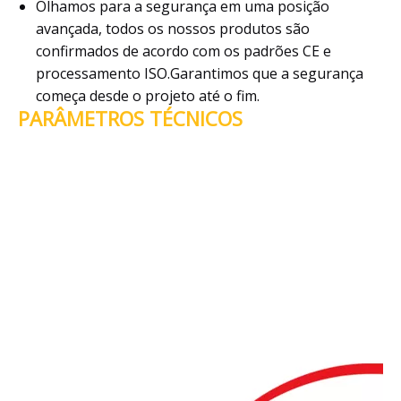
Olhamos para a segurança em uma posição
avançada, todos os nossos produtos são
confirmados de acordo com os padrões CE e
processamento ISO.Garantimos que a segurança
começa desde o projeto até o fim.
PARÂMETROS TÉCNICOS