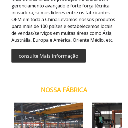
gerenciamento avançado e forte força técnica
inovadora, somos líderes entre os fabricantes
OEM em toda a China.Levamos nossos produtos
para mais de 100 países e estabelecemos locais
de vendas/serviços em muitas áreas como Ásia,
Austrália, Europa e América, Oriente Médio, etc.
consulte Mais informação
NOSSA FÁBRICA