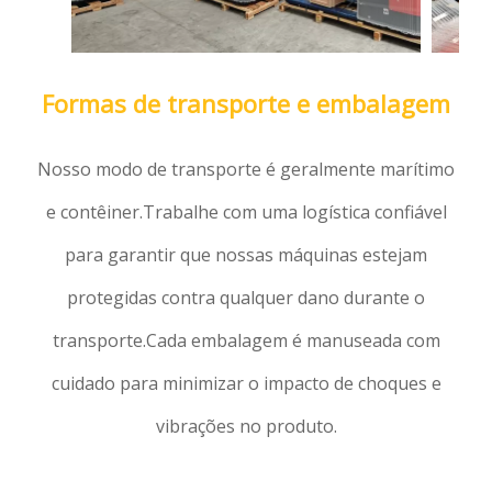
Formas de transporte e embalagem
Nosso modo de transporte é geralmente marítimo
e contêiner.Trabalhe com uma logística confiável
para garantir que nossas máquinas estejam
protegidas contra qualquer dano durante o
transporte.Cada embalagem é manuseada com
cuidado para minimizar o impacto de choques e
vibrações no produto.