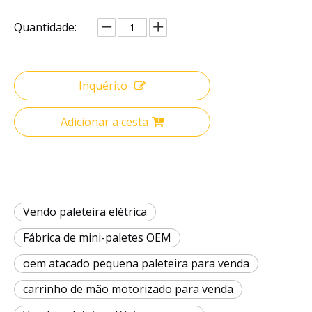
Quantidade:
Inquérito
Adicionar a cesta
Vendo paleteira elétrica
Fábrica de mini-paletes OEM
oem atacado pequena paleteira para venda
carrinho de mão motorizado para venda