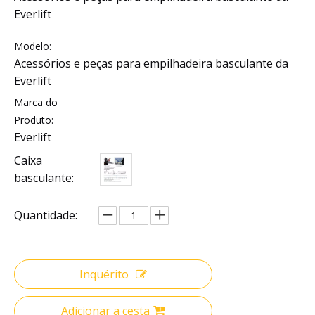
Everlift
Modelo:
Acessórios e peças para empilhadeira basculante da
Everlift
Marca do
Produto:
Everlift
Caixa
basculante:
Quantidade:
Inquérito
Adicionar a cesta