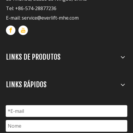
Tel: +86-574-28877236
E-mail:
service@everlift-mhe.com
LINKS DE PRODUTOS
LINKS RÁPIDOS