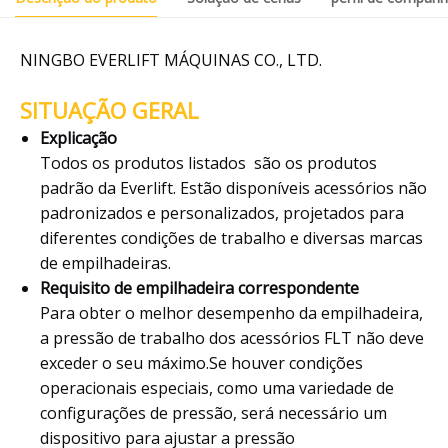
NINGBO EVERLIFT MÁQUINAS CO., LTD.
SITUAÇÃO GERAL
Explicação
Todos os produtos listados são os produtos
padrão da Everlift. Estão disponíveis acessórios não
padronizados e personalizados, projetados para
diferentes condições de trabalho e diversas marcas
de empilhadeiras.
Requisito de empilhadeira correspondente
Para obter o melhor desempenho da empilhadeira,
a pressão de trabalho dos acessórios FLT não deve
exceder o seu máximo.Se houver condições
operacionais especiais, como uma variedade de
configurações de pressão, será necessário um
dispositivo para ajustar a pressão