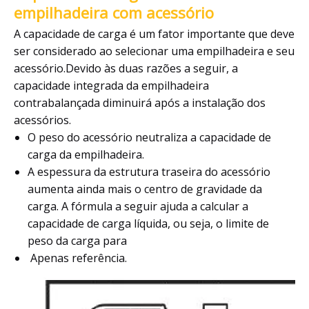
empilhadeira com acessório
A capacidade de carga é um fator importante que deve
ser considerado ao selecionar uma empilhadeira e seu
acessório.Devido às duas razões a seguir, a
capacidade integrada da empilhadeira
contrabalançada diminuirá após a instalação dos
acessórios.
O peso do acessório neutraliza a capacidade de
carga da empilhadeira.
A espessura da estrutura traseira do acessório
aumenta ainda mais o centro de gravidade da
carga. A fórmula a seguir ajuda a calcular a
capacidade de carga líquida, ou seja, o limite de
peso da carga para
Apenas referência.