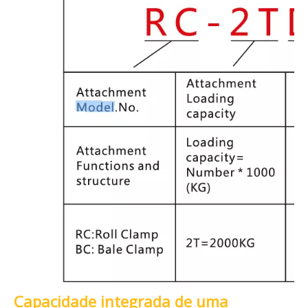
Capacidade integrada de uma