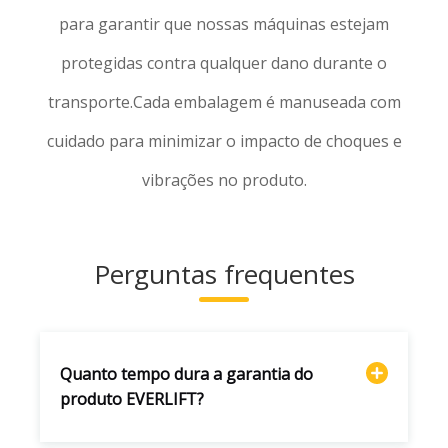
para garantir que nossas máquinas estejam
protegidas contra qualquer dano durante o
transporte.Cada embalagem é manuseada com
cuidado para minimizar o impacto de choques e
vibrações no produto.
Perguntas frequentes
Quanto tempo dura a garantia do
produto EVERLIFT?