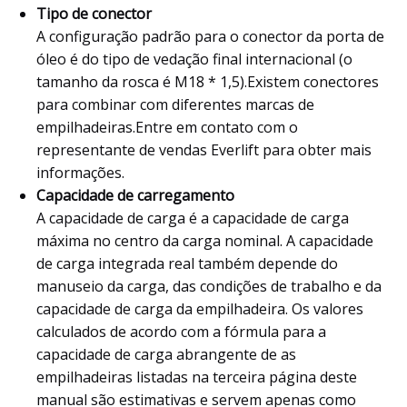
Tipo de conector
A configuração padrão para o conector da porta de
óleo é do tipo de vedação final internacional (o
tamanho da rosca é M18 * 1,5).Existem conectores
para combinar com diferentes marcas de
empilhadeiras.Entre em contato com o
representante de vendas Everlift para obter mais
informações.
Capacidade de carregamento
A capacidade de carga é a capacidade de carga
máxima no centro da carga nominal. A capacidade
de carga integrada real também depende do
manuseio da carga, das condições de trabalho e da
capacidade de carga da empilhadeira. Os valores
calculados de acordo com a fórmula para a
capacidade de carga abrangente de as
empilhadeiras listadas na terceira página deste
manual são estimativas e servem apenas como