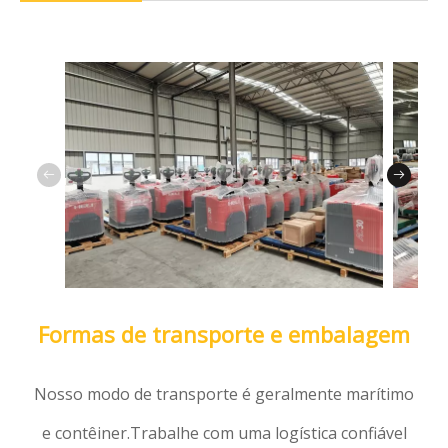
Formas de transporte e embalagem
Nosso modo de transporte é geralmente marítimo
e contêiner.Trabalhe com uma logística confiável