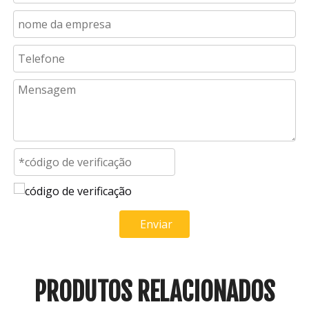
Enviar
PRODUTOS RELACIONADOS