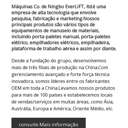
Máquinas Co. de Ningbo EverLIFT, ltd.é uma
empresa de alta tecnologia que envolve
pesquisa, fabricação e marketing.Nossos
principais produtos são vários tipos de
equipamentos de manuseio de materiais,
incluindo porta-paletes manual, porta-paletes
elétrico, empilhadores elétricos, empilhadeira,
plataforma de trabalho aérea e assim por diante.
Desde a fundação do grupo, desenvolvemos
mais de três filiais de produção na China.Com
gerenciamento avançado e forte força técnica
inovadora, somos líderes entre os fabricantes
OEM em toda a China.Levamos nossos produtos
para mais de 100 países e estabelecemos locais
de vendas/serviços em muitas áreas, como Ásia,
Austrália, Europa e América, Oriente Médio, etc.
consulte Mais informação