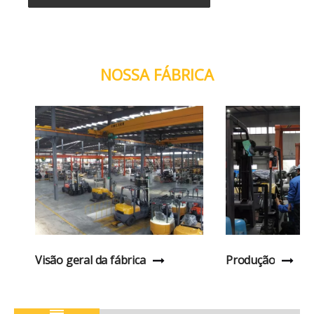
NOSSA FÁBRICA
Visão geral da fábrica
Produção