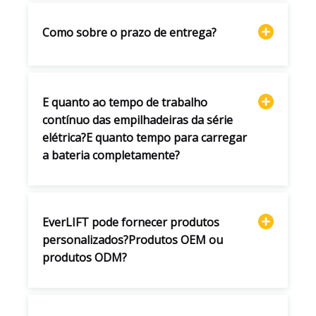
Como sobre o prazo de entrega?
E quanto ao tempo de trabalho
contínuo das empilhadeiras da série
elétrica?E quanto tempo para carregar
a bateria completamente?
EverLIFT pode fornecer produtos
personalizados?Produtos OEM ou
produtos ODM?