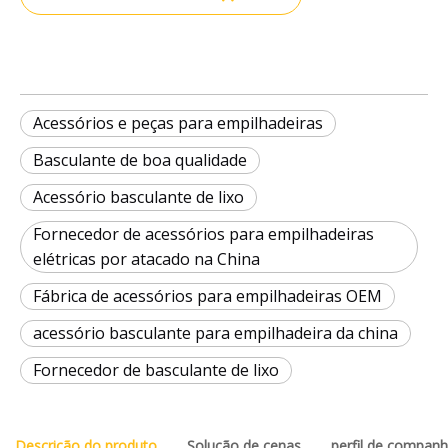
Acessórios e peças para empilhadeiras
Basculante de boa qualidade
Acessório basculante de lixo
Fornecedor de acessórios para empilhadeiras
elétricas por atacado na China
Fábrica de acessórios para empilhadeiras OEM
acessório basculante para empilhadeira da china
Fornecedor de basculante de lixo
Descrição do produto
Solução de cenas
perfil de companh