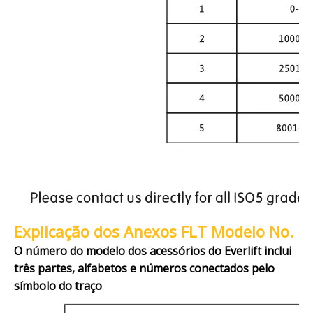
Explicação dos Anexos FLT Modelo No.
O número do modelo dos acessórios do Everlift inclui
três partes, alfabetos e números conectados pelo
símbolo do traço