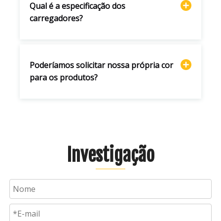
Qual é a especificação dos
carregadores?
Poderíamos solicitar nossa própria cor
para os produtos?
Investigação