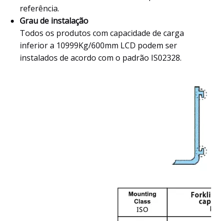
referência.
Grau de instalação
Todos os produtos com capacidade de carga
inferior a 10999Kg/600mm LCD podem ser
instalados de acordo com o padrão IS02328.