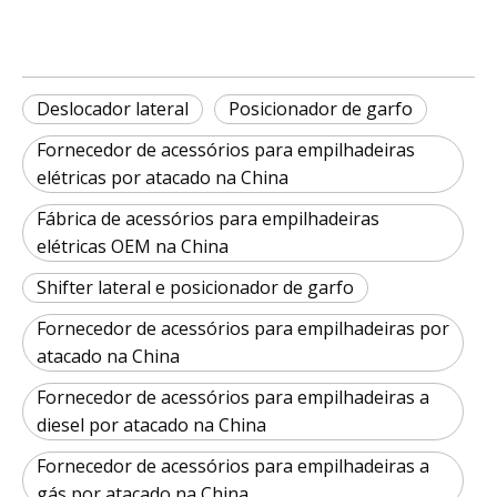
Deslocador lateral
Posicionador de garfo
Fornecedor de acessórios para empilhadeiras
elétricas por atacado na China
Fábrica de acessórios para empilhadeiras
elétricas OEM na China
Shifter lateral e posicionador de garfo
Fornecedor de acessórios para empilhadeiras por
atacado na China
Fornecedor de acessórios para empilhadeiras a
diesel por atacado na China
Fornecedor de acessórios para empilhadeiras a
gás por atacado na China