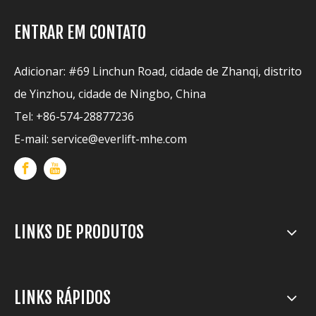
ENTRAR EM CONTATO
Adicionar: #69 Linchun Road, cidade de Zhanqi, distrito
de Yinzhou, cidade de Ningbo, China
Tel: +86-574-28877236
E-mail:
service@everlift-mhe.com
LINKS DE PRODUTOS
LINKS RÁPIDOS