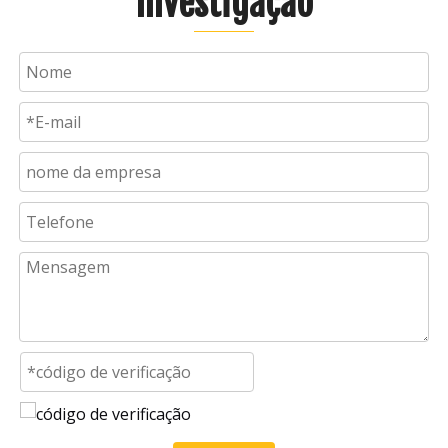
Investigação