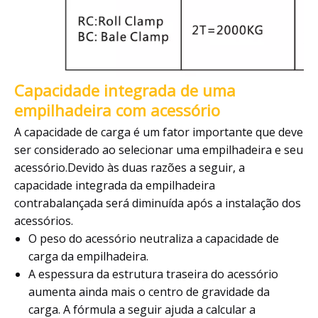
Capacidade integrada de uma
empilhadeira com acessório
A capacidade de carga é um fator importante que deve
ser considerado ao selecionar uma empilhadeira e seu
acessório.Devido às duas razões a seguir, a
capacidade integrada da empilhadeira
contrabalançada será diminuída após a instalação dos
acessórios.
O peso do acessório neutraliza a capacidade de
carga da empilhadeira.
A espessura da estrutura traseira do acessório
aumenta ainda mais o centro de gravidade da
carga. A fórmula a seguir ajuda a calcular a