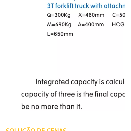
SOLUÇÃO DE CENAS