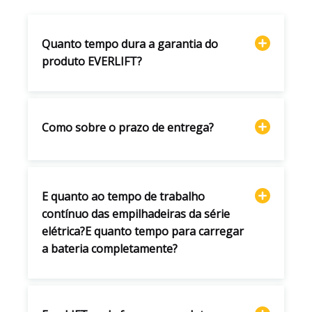
Quanto tempo dura a garantia do
produto EVERLIFT?
Como sobre o prazo de entrega?
E quanto ao tempo de trabalho
contínuo das empilhadeiras da série
elétrica?E quanto tempo para carregar
a bateria completamente?