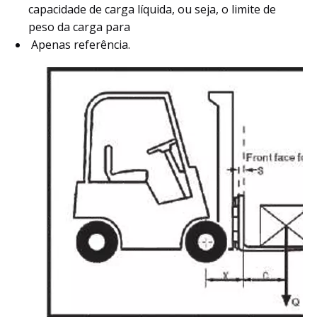
capacidade de carga líquida, ou seja, o limite de
peso da carga para
Apenas referência.