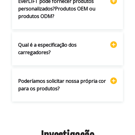
EverLIFT pode fornecer produtos
personalizados?Produtos OEM ou
produtos ODM?
Qual é a especificação dos
carregadores?
Poderíamos solicitar nossa própria cor
para os produtos?