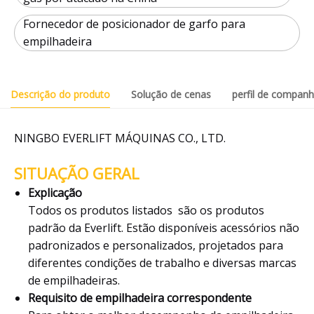
Fornecedor de posicionador de garfo para
empilhadeira
Descrição do produto
Solução de cenas
perfil de companh
NINGBO EVERLIFT MÁQUINAS CO., LTD.
SITUAÇÃO GERAL
Explicação
Todos os produtos listados são os produtos
padrão da Everlift. Estão disponíveis acessórios não
padronizados e personalizados, projetados para
diferentes condições de trabalho e diversas marcas
de empilhadeiras.
Requisito de empilhadeira correspondente