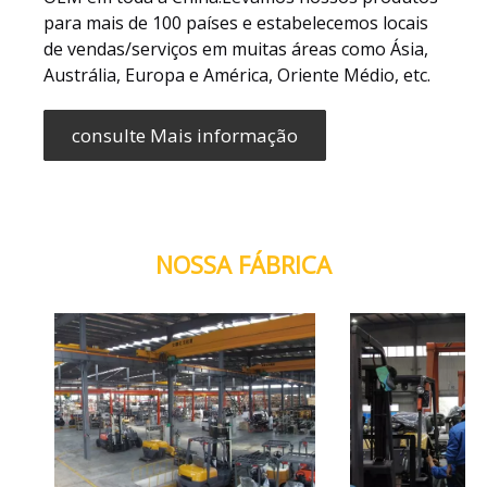
para mais de 100 países e estabelecemos locais
de vendas/serviços em muitas áreas como Ásia,
Austrália, Europa e América, Oriente Médio, etc.
consulte Mais informação
NOSSA FÁBRICA