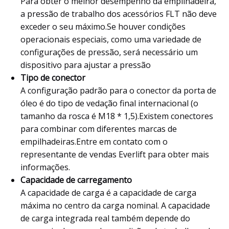
Para obter o melhor desempenho da empilhadeira,
a pressão de trabalho dos acessórios FLT não deve
exceder o seu máximo.Se houver condições
operacionais especiais, como uma variedade de
configurações de pressão, será necessário um
dispositivo para ajustar a pressão
Tipo de conector
A configuração padrão para o conector da porta de
óleo é do tipo de vedação final internacional (o
tamanho da rosca é M18 * 1,5).Existem conectores
para combinar com diferentes marcas de
empilhadeiras.Entre em contato com o
representante de vendas Everlift para obter mais
informações.
Capacidade de carregamento
A capacidade de carga é a capacidade de carga
máxima no centro da carga nominal. A capacidade
de carga integrada real também depende do