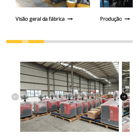
Visão geral da fábrica
Produção