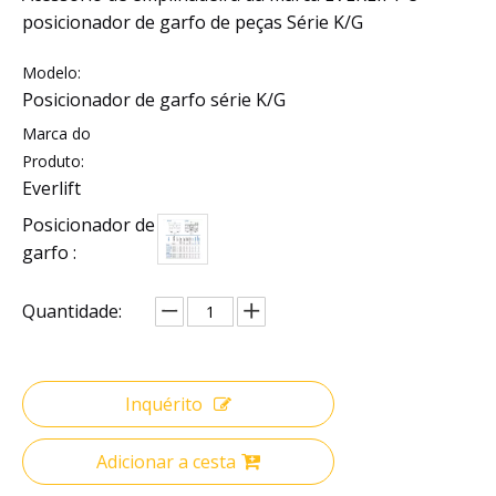
posicionador de garfo de peças Série K/G
Modelo:
Posicionador de garfo série K/G
Marca do
Produto:
Everlift
Posicionador de
garfo :
Quantidade:
Inquérito
Adicionar a cesta