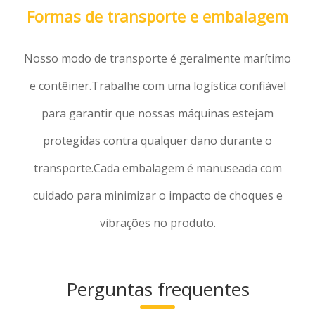
Formas de transporte e embalagem
Nosso modo de transporte é geralmente marítimo
e contêiner.Trabalhe com uma logística confiável
para garantir que nossas máquinas estejam
protegidas contra qualquer dano durante o
transporte.Cada embalagem é manuseada com
cuidado para minimizar o impacto de choques e
vibrações no produto.
Perguntas frequentes