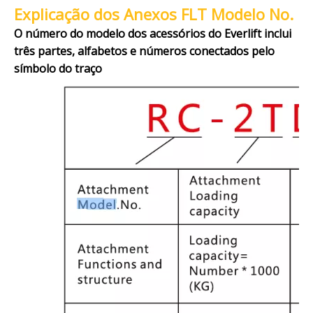
Explicação dos Anexos FLT Modelo No.
O número do modelo dos acessórios do Everlift inclui
três partes, alfabetos e números conectados pelo
símbolo do traço