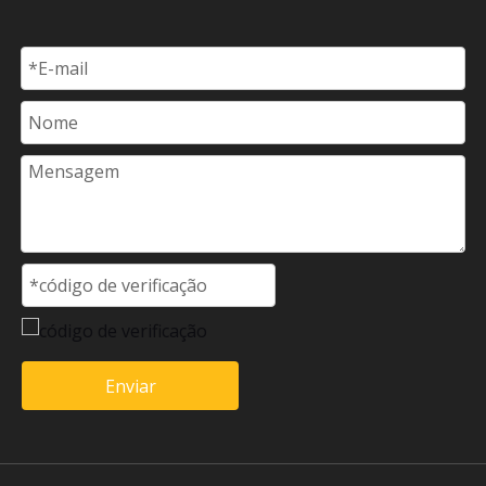
Enviar