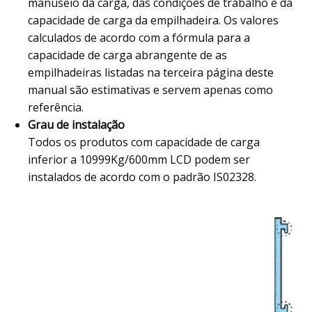
manuseio da carga, das condições de trabalho e da
capacidade de carga da empilhadeira. Os valores
calculados de acordo com a fórmula para a
capacidade de carga abrangente de as
empilhadeiras listadas na terceira página deste
manual são estimativas e servem apenas como
referência.
Grau de instalação
Todos os produtos com capacidade de carga
inferior a 10999Kg/600mm LCD podem ser
instalados de acordo com o padrão IS02328.