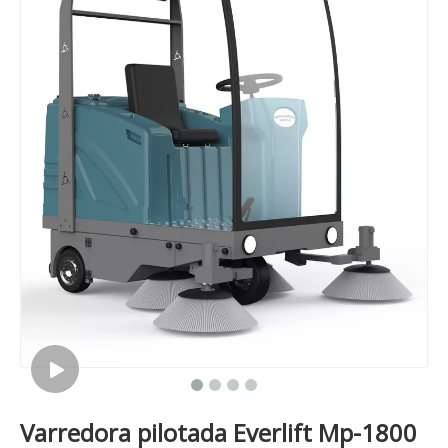
Varredora pilotada Everlift Mp-1800