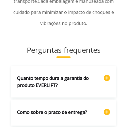
transporte.Cada embalagem é manuseada com
cuidado para minimizar o impacto de choques e
vibrações no produto.
Perguntas frequentes
Quanto tempo dura a garantia do
produto EVERLIFT?
Como sobre o prazo de entrega?