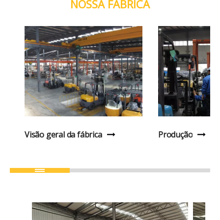
NOSSA FÁBRICA
Visão geral da fábrica
Produção