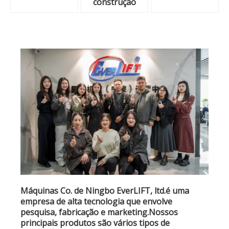
construção
Máquinas Co. de Ningbo EverLIFT, ltd.é uma
empresa de alta tecnologia que envolve
pesquisa, fabricação e marketing.Nossos
principais produtos são vários tipos de