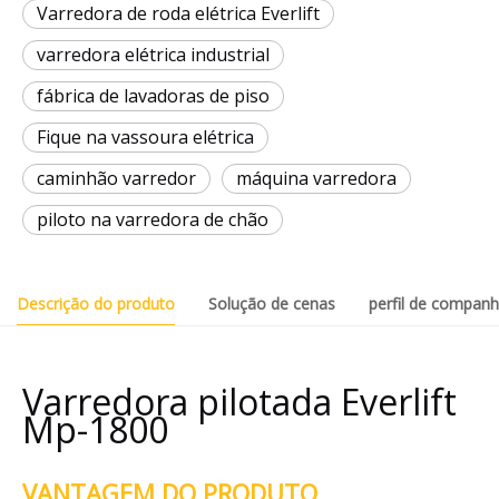
Varredora de roda elétrica Everlift
varredora elétrica industrial
fábrica de lavadoras de piso
Fique na vassoura elétrica
caminhão varredor
máquina varredora
piloto na varredora de chão
Descrição do produto
Solução de cenas
perfil de companh
Varredora pilotada Everlift
Mp-1800
VANTAGEM DO PRODUTO