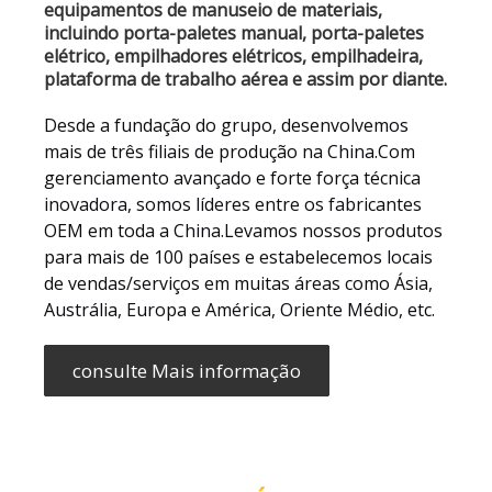
equipamentos de manuseio de materiais,
incluindo porta-paletes manual, porta-paletes
elétrico, empilhadores elétricos, empilhadeira,
plataforma de trabalho aérea e assim por diante.
Desde a fundação do grupo, desenvolvemos
mais de três filiais de produção na China.Com
gerenciamento avançado e forte força técnica
inovadora, somos líderes entre os fabricantes
OEM em toda a China.Levamos nossos produtos
para mais de 100 países e estabelecemos locais
de vendas/serviços em muitas áreas como Ásia,
Austrália, Europa e América, Oriente Médio, etc.
consulte Mais informação