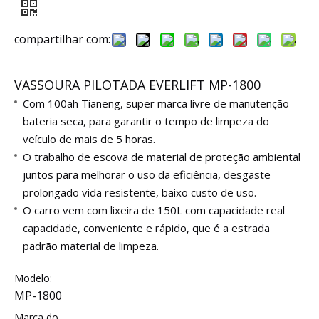
compartilhar com:
VASSOURA PILOTADA EVERLIFT MP-1800
Com 100ah Tianeng, super marca livre de manutenção
bateria seca, para garantir o tempo de limpeza do
veículo de mais
de 5 horas.
O trabalho de escova de material de proteção ambiental
juntos para melhorar o uso da eficiência, desgaste
prolongado
vida resistente, baixo custo de uso.
O carro vem com lixeira de 150L com capacidade real
capacidade, conveniente e rápido, que é a estrada
padrão
material de limpeza.
Modelo:
MP-1800
Marca do