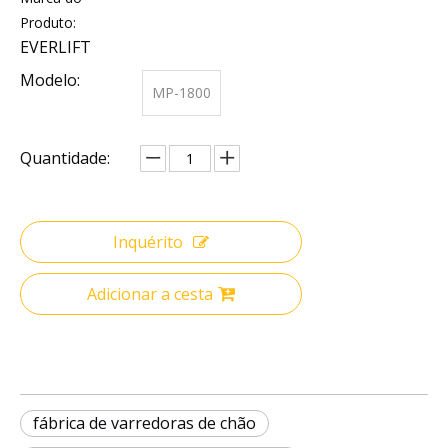
Produto:
EVERLIFT
Modelo:
MP-1800
Quantidade:
Inquérito
Adicionar a cesta
fábrica de varredoras de chão