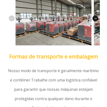
Formas de transporte e embalagem
Nosso modo de transporte é geralmente marítimo
e contêiner.Trabalhe com uma logística confiável
para garantir que nossas máquinas estejam
protegidas contra qualquer dano durante o